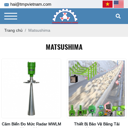
hai@tmpvietnam.com
Trang chủ
Matsushima
MATSUSHIMA
Cảm Biến Đo Mức Radar MWLM
Thiết Bị Bảo Vệ Băng Tải