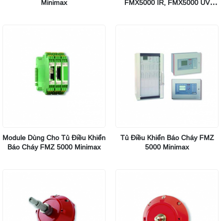
Minimax
FMX5000 IR, FMX5000 UV
Minimax
Module Dùng Cho Tủ Điều Khiển
Tủ Điều Khiển Báo Cháy FMZ
Báo Cháy FMZ 5000 Minimax
5000 Minimax