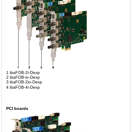
1 ibaFOB-2i-Dexp
2 ibaFOB-io-Dexp
3 ibaFOB-2io-Dexp
4 ibaFOB-4i-Dexp
PCI boards