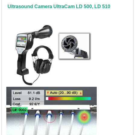
Ultrasound Camera UltraCam LD 500, LD 510