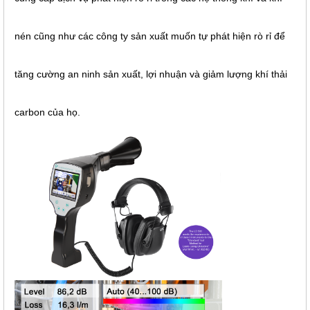
nén cũng như các công ty sản xuất muốn tự phát hiện rò rỉ để
tăng cường an ninh sản xuất, lợi nhuận và giảm lượng khí thải
carbon của họ.